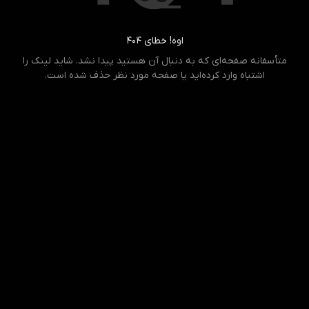
اوه! خطای ۴۰۴
متأسفانه صفحه‌ای که به دنبال آن هستید پیدا نشد. شاید لینک را
اشتباه وارد کرده‌اید یا صفحه مورد نظر حذف شده است.